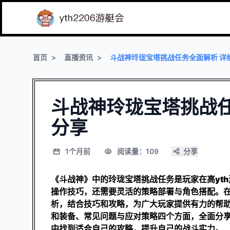
首页
直播资讯
斗战神玲珑宝塔挑战任务全面解析 详
斗战神玲珑宝塔挑战任
分享
1个月前
阅读量：109
分享
《斗战神》中的玲珑宝塔挑战任务是玩家在高
yt
操作技巧，还需要灵活的策略部署与角色搭配。
析，结合技巧和攻略，为广大玩家提供有力的帮
和装备、常见问题与应对策略四个方面，全面分
中找到适合自己的攻略，提升自己的战斗实力。