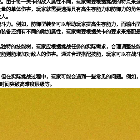
要。由于每一关卡的敌人属性不同，玩家需要根据挑战的特点来
大量的单体伤害，玩家就需要选择具有高生存能力和防御力的角
敌人。
战斗力。例如，防御型装备可以帮助玩家提高生存能力，而输出
的装备还拥有不同的附加属性，玩家需要根据关卡的要求来搭配
己独特的技能树，玩家应根据挑战任务的实际需求，合理调整技
技能则能增加对敌人的伤害。通过合理搭配技能，玩家可以在战
，但在实际挑战过程中，玩家可能会遇到一些常见的问题。例如
的时间突破高难度层级等。