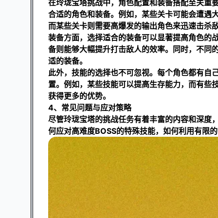
在玲珑宝塔挑战中，角色配置和装备搭配至关重
合适的角色和装备。例如，某些关卡可能会遭遇
而某些关卡则需要高爆发的输出角色来迅速击杀
装备方面，选择适合的装备可以显著提高角色的
备则能够大幅提升打击敌人的效率。同时，不同
适的装备。
此外，技能的选择也不可忽视。每个角色都有自
置。例如，某些技能可以提高生存能力，而有些
获得更多的优势。
4、常见问题与应对策略
尽管玲珑宝塔的挑战任务有着丰富的内容和深度
何应对高难度BOSS的特殊技能，如何利用有限