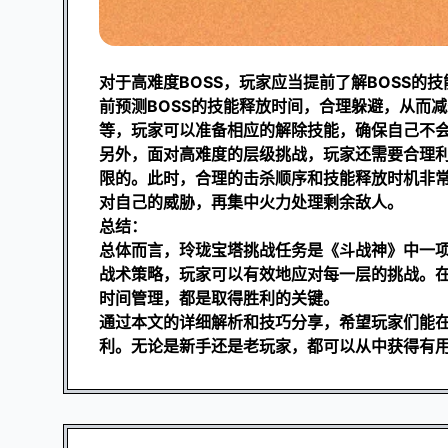
对于高难度BOSS，玩家应当提前了解BOSS的
前预测BOSS的技能释放时间，合理躲避，从而减少
等，玩家可以准备相应的解除技能，确保自己不
另外，面对高难度的层级挑战，玩家还需要合理
限的。此时，合理的击杀顺序和技能释放时机非
对自己的威胁，再集中火力处理剩余敌人。
总结：
总体而言，玲珑宝塔挑战任务是《斗战神》中一
战术策略，玩家可以有效地应对每一层的挑战。
时间管理，都是取得胜利的关键。
通过本文的详细解析和技巧分享，希望玩家们能
利。无论是新手还是老玩家，都可以从中获得有