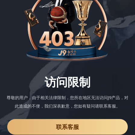
访问限制
尊敬的用户，由于相关法律限制，您所在地区无法访问J9产品，对
此造成的不便，我们深表歉意，您如有疑问请联系客服。
联系客服