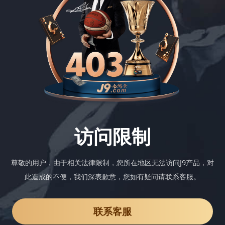
访问限制
尊敬的用户，由于相关法律限制，您所在地区无法访问J9产品，对
此造成的不便，我们深表歉意，您如有疑问请联系客服。
联系客服