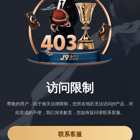
访问限制
尊敬的用户，由于相关法律限制，您所在地区无法访问J9产品，对
此造成的不便，我们深表歉意，您如有疑问请联系客服。
联系客服