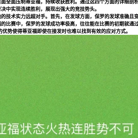
层面全面压制蒂亚福，持续收获胜利。通过这四个方面的详细剖
对决中实现连续胜利，展现出强大的竞技势头。
他的技术实力远超对手。首先，在发球方面，保罗的发球准确且
福的比赛中，保罗的发球成功率极高，往往能在比赛的初期就通
的优势使得蒂亚福即使在接发时也难以找到有效的应对方式。