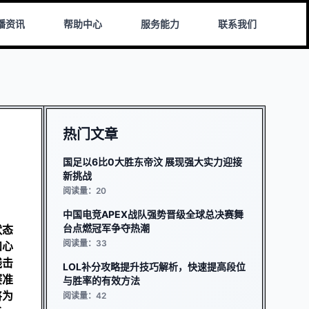
播资讯
帮助中心
服务能力
联系我们
热门文章
国足以6比0大胜东帝汶 展现强大实力迎接
新挑战
阅读量：20
中国电竞APEX战队强势晋级全球总决赛舞
台点燃冠军争夺热潮
状态
阅读量：33
和心
线击
LOL补分攻略提升技巧解析，快速提高段位
赛准
与胜率的有效方法
将为
阅读量：42