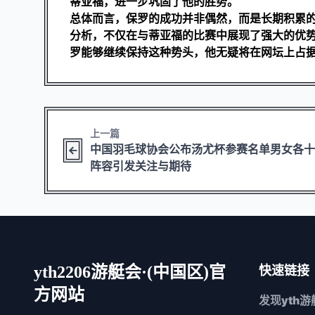
蒂亚福，进一步巩固了他的胜势。
总体而言，保罗的成功并非偶然，而是长期积累
分析，不仅在与蒂亚福的比赛中展现了强大的优
罗能够继续保持这种势头，他无疑将在网坛上占
上一篇
中国羽毛球协会公布汤尤杯参赛名单男女各
阵容引发关注与期待
yth2206游艇会·(中国区)官
快速链接
方网站
发现
yth