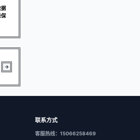
数据
果保
联系方式
客服热线：15066258469