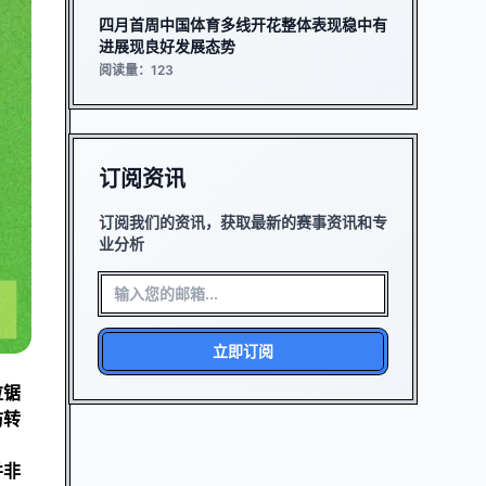
四月首周中国体育多线开花整体表现稳中有
进展现良好发展态势
阅读量：123
订阅资讯
订阅我们的资讯，获取最新的赛事资讯和专
业分析
立即订阅
拉锯
防转
并非