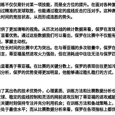
训练不仅仅是针对某一项技能，而是全方位的提升。在面对各种
通过精准的发球取胜，也能通过稳定的底线反击打压对手。这种
长时间的竞技状态，从而形成连胜的势头。
提供了更加清晰的视角。从历次对战的统计数据来看，保罗在发
了显著优势。通过这些数据我们可以看出，保罗在比赛中不仅能
线，掌握主动权。
控在长时间的比赛中尤为突出。在与蒂亚福的多次较量中，保罗
而言，蒂亚福虽然进攻火力强劲，但在消耗战中往往无法与保罗
也显著高于蒂亚福。在比赛的关键分数上，保罗的表现往往更加
据分析，保罗的优势变得更加明显，他能够通过稳扎稳打的方式
除了其出色的技术优势外，心理素质、训练方法和比赛数据分析
发球、稳定的底线控制和灵活的网前进攻压制了蒂亚福的进攻威
在关键时刻保持专注并充分利用机会；在训练方法和备战策略上
终处于最佳水平；而从比赛数据分析来看，保罗在各项指标上都