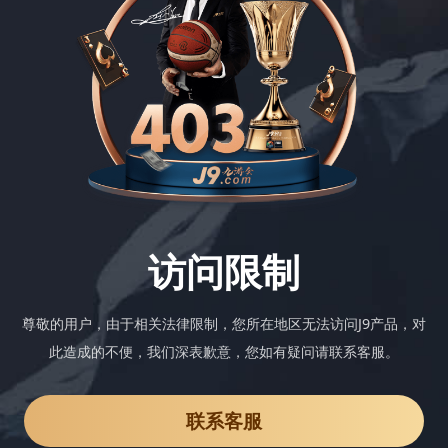
访问限制
尊敬的用户，由于相关法律限制，您所在地区无法访问J9产品，对
此造成的不便，我们深表歉意，您如有疑问请联系客服。
联系客服